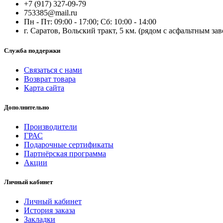
+7 (917) 327-09-79
753385@mail.ru
Пн - Пт: 09:00 - 17:00; Сб: 10:00 - 14:00
г. Саратов, Вольский тракт, 5 км. (рядом с асфальтным за
Служба поддержки
Связаться с нами
Возврат товара
Карта сайта
Дополнительно
Производители
ГРАС
Подарочные сертификаты
Партнёрская программа
Акции
Личный кабинет
Личный кабинет
История заказа
Закладки