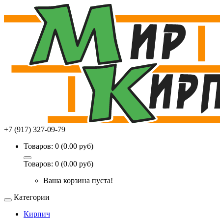
+7 (917) 327-09-79
Товаров: 0 (0.00 руб)
Товаров: 0 (0.00 руб)
Ваша корзина пуста!
Категории
Кирпич