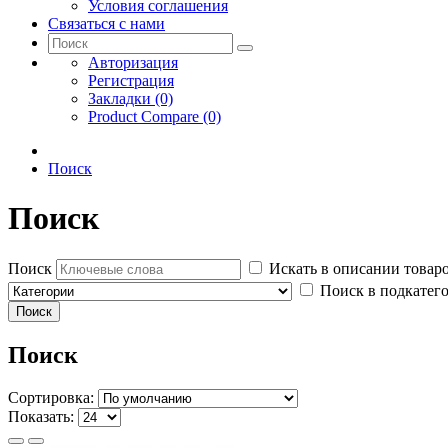
Условия соглашения
Связаться с нами
Авторизация
Регистрация
Закладки (0)
Product Compare (0)
Поиск
Поиск
Поиск
Искать в описании товар
Поиск в подкатег
Поиск
Сортировка:
Показать: