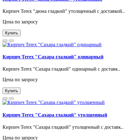
Кирпич Terex "дюна гладкий" утолщенный с доставкой..
Цена по запросу
Купить
Кирпич Terex "Сахара гладкий" одинарный
Кирпич Terex "Сахара гладкий" одинарный с доставк..
Цена по запросу
Купить
Кирпич Terex "Сахара гладкий" утолщенный
Кирпич Terex "Сахара гладкий" утолщенный с доставк..
Цена по запросу