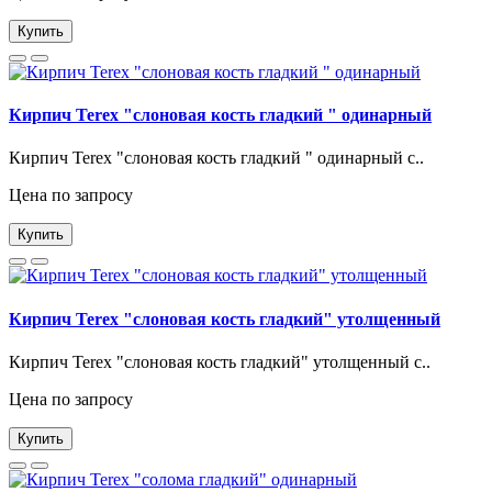
Купить
Кирпич Terex "слоновая кость гладкий " одинарный
Кирпич Terex "слоновая кость гладкий " одинарный с..
Цена по запросу
Купить
Кирпич Terex "слоновая кость гладкий" утолщенный
Кирпич Terex "слоновая кость гладкий" утолщенный с..
Цена по запросу
Купить