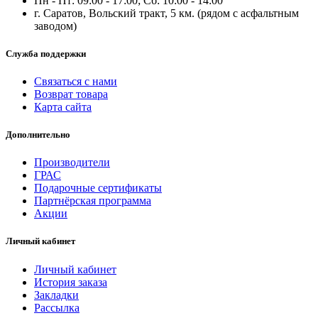
Пн - Пт: 09:00 - 17:00; Сб: 10:00 - 14:00
г. Саратов, Вольский тракт, 5 км. (рядом с асфальтным
заводом)
Служба поддержки
Связаться с нами
Возврат товара
Карта сайта
Дополнительно
Производители
ГРАС
Подарочные сертификаты
Партнёрская программа
Акции
Личный кабинет
Личный кабинет
История заказа
Закладки
Рассылка