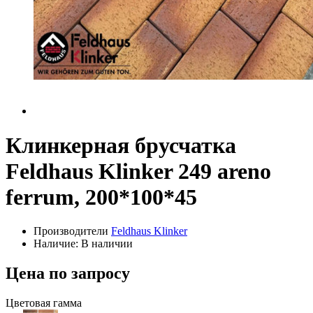
Клинкерная брусчатка
Feldhaus Klinker 249 areno
ferrum, 200*100*45
Производители
Feldhaus Klinker
Наличие: В наличии
Цена по запросу
Цветовая гамма