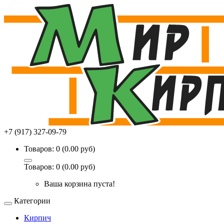
+7 (917) 327-09-79
Товаров: 0 (0.00 руб)
Товаров: 0 (0.00 руб)
Ваша корзина пуста!
Категории
Кирпич