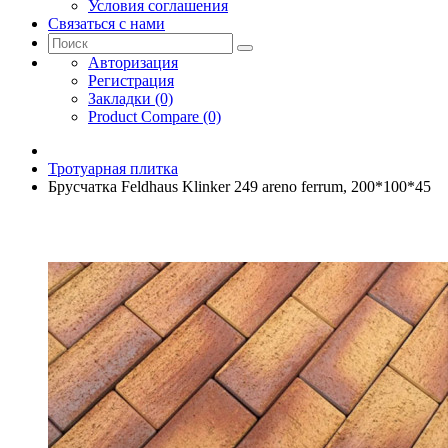
Условия соглашения
Связаться с нами
Авторизация
Регистрация
Закладки (0)
Product Compare (0)
Тротуарная плитка
Брусчатка Feldhaus Klinker 249 areno ferrum, 200*100*45