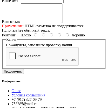
Ваше имя
Ваш отзыв
Примечание:
HTML разметка не поддерживается!
Используйте обычный текст.
Рейтинг
Плохо
Хорошо
Капча
Пожалуйста, заполните проверку капчи
Продолжить
Информация
О нас
Условия соглашения
+7 (917) 327-09-79
753385@mail.ru