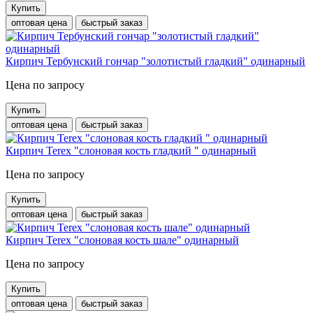
Купить
оптовая цена
быстрый заказ
Кирпич Тербунский гончар "золотистый гладкий" одинарный
Цена по запросу
Купить
оптовая цена
быстрый заказ
Кирпич Terex "слоновая кость гладкий " одинарный
Цена по запросу
Купить
оптовая цена
быстрый заказ
Кирпич Terex "слоновая кость шале" одинарный
Цена по запросу
Купить
оптовая цена
быстрый заказ