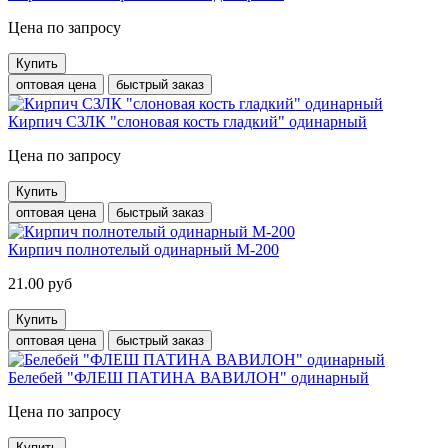
Цена по запросу
Купить
оптовая цена
быстрый заказ
Кирпич СЗЛК "слоновая кость гладкий" одинарный
Цена по запросу
Купить
оптовая цена
быстрый заказ
Кирпич полнотелый одинарный М-200
21.00 руб
Купить
оптовая цена
быстрый заказ
Белебей "ФЛЕШ ПАТИНА ВАВИЛОН" одинарный
Цена по запросу
Купить