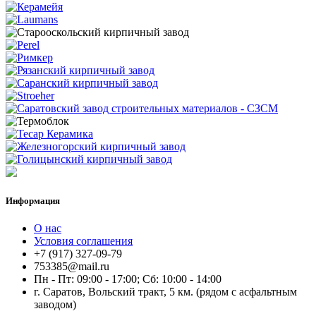
Информация
О нас
Условия соглашения
+7 (917) 327-09-79
753385@mail.ru
Пн - Пт: 09:00 - 17:00; Сб: 10:00 - 14:00
г. Саратов, Вольский тракт, 5 км. (рядом с асфальтным
заводом)