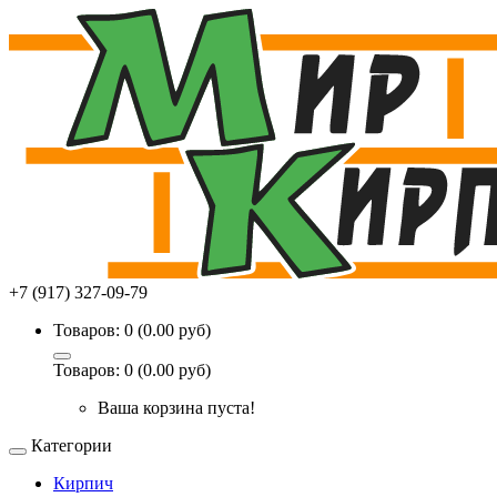
+7 (917) 327-09-79
Товаров: 0 (0.00 руб)
Товаров: 0 (0.00 руб)
Ваша корзина пуста!
Категории
Кирпич