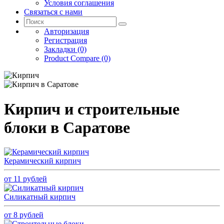
Условия соглашения
Связаться с нами
Авторизация
Регистрация
Закладки (0)
Product Compare (0)
Кирпич и строительные
блоки в Саратове
Керамический кирпич
от 11 рублей
Силикатный кирпич
от 8 рублей