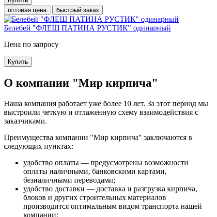
оптовая цена
быстрый заказ
Белебей "ФЛЕШ ПАТИНА РУСТИК" одинарный
Цена по запросу
Купить
О компании "Мир кирпича"
Наша компания работает уже более 10 лет. За этот период мы
выстроили четкую и отлаженную схему взаимодействия с
заказчиками.
Преимущества компании "Мир кирпича" заключаются в
следующих пунктах:
удобство оплаты — предусмотрены возможности
оплаты наличными, банковскими картами,
безналичными переводами;
удобство доставки — доставка и разгрузка кирпича,
блоков и других строительных материалов
производится оптимальным видом транспорта нашей
компании;