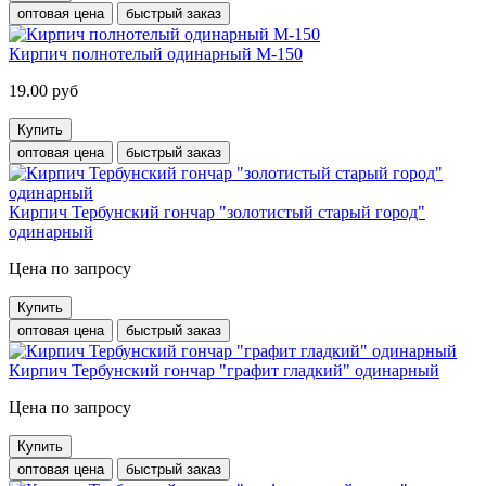
оптовая цена
быстрый заказ
Кирпич полнотелый одинарный М-150
19.00 руб
Купить
оптовая цена
быстрый заказ
Кирпич Тербунский гончар "золотистый старый город"
одинарный
Цена по запросу
Купить
оптовая цена
быстрый заказ
Кирпич Тербунский гончар "графит гладкий" одинарный
Цена по запросу
Купить
оптовая цена
быстрый заказ