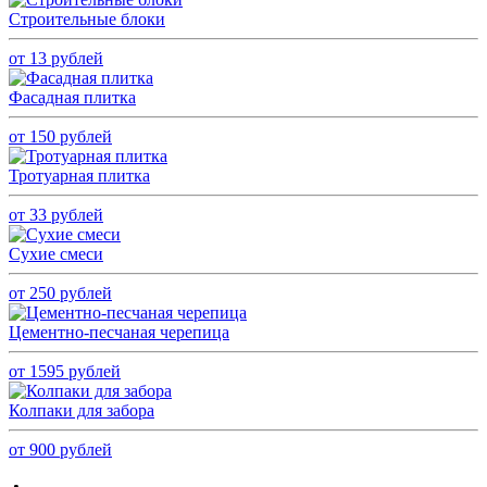
Строительные блоки
от 13 рублей
Фасадная плитка
от 150 рублей
Тротуарная плитка
от 33 рублей
Сухие смеси
от 250 рублей
Цементно-песчаная черепица
от 1595 рублей
Колпаки для забора
от 900 рублей