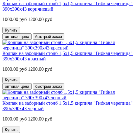
Колпак на заборный столб 1,5х1,5 кирпича "Гибкая черепица"
390х390х43 коричневый
1000.00 руб
1200.00 руб
Купить
оптовая цена
быстрый заказ
Колпак на заборный столб 1,5х1,5 кирпича "Гибкая черепица"
390х390х43 красный
1000.00 руб
1200.00 руб
Купить
оптовая цена
быстрый заказ
Колпак на заборный столб 1,5х1,5 кирпича "Гибкая черепица"
390х390х43 черный
1000.00 руб
1200.00 руб
Купить