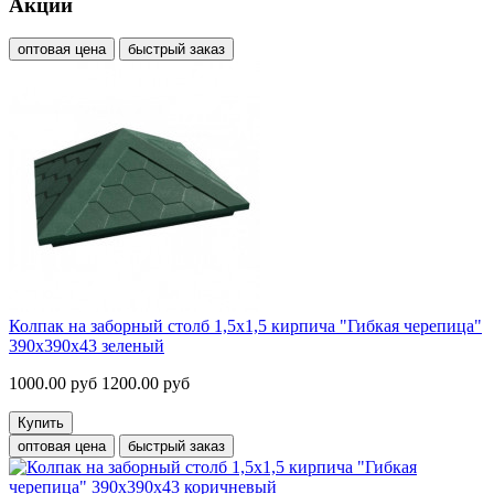
Акции
оптовая цена
быстрый заказ
Колпак на заборный столб 1,5х1,5 кирпича "Гибкая черепица"
390х390х43 зеленый
1000.00 руб
1200.00 руб
Купить
оптовая цена
быстрый заказ