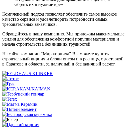
забрать их в нужное время.
Комплексный подход позволяет обеспечить самое высокое
качество сервиса и удовлетворить потребности самых
требовательных заказчиков.
Обращайтесь в нашу компанию. Мы приложим максимальные
усилия для обеспечения комфортной покупки материалов и
начала строительства без лишних трудностей.
На сайте компании "Мир кирпича" Вы можете купить
строительный кирпич и блоки оптом и в розницу, с доставкой
в Саратове и области, за наличный и безналичный расчет.