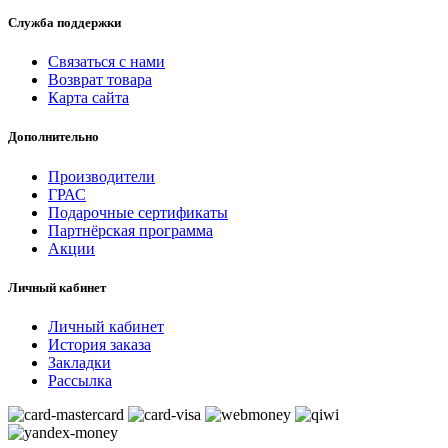
Служба поддержки
Связаться с нами
Возврат товара
Карта сайта
Дополнительно
Производители
ГРАС
Подарочные сертификаты
Партнёрская программа
Акции
Личный кабинет
Личный кабинет
История заказа
Закладки
Рассылка