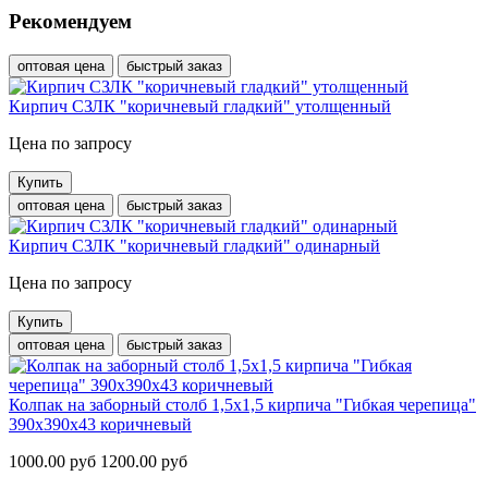
Рекомендуем
оптовая цена
быстрый заказ
Кирпич СЗЛК "коричневый гладкий" утолщенный
Цена по запросу
Купить
оптовая цена
быстрый заказ
Кирпич СЗЛК "коричневый гладкий" одинарный
Цена по запросу
Купить
оптовая цена
быстрый заказ
Колпак на заборный столб 1,5х1,5 кирпича "Гибкая черепица"
390х390х43 коричневый
1000.00 руб
1200.00 руб