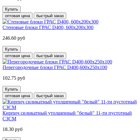
Купить
оптовая цена
быстрый заказ
Стеновые блоки ГРАС D400, 600x200x300
246.60 руб
Купить
оптовая цена
быстрый заказ
Перегородочные блоки ГРАС D400,600x250x100
102.75 руб
Купить
оптовая цена
быстрый заказ
Кирпич силикатный утолщенный "белый" 11-ти пустотный
СЗСМ
18.30 руб