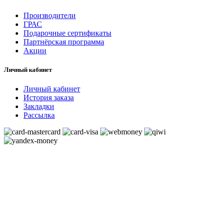
Производители
ГРАС
Подарочные сертификаты
Партнёрская программа
Акции
Личный кабинет
Личный кабинет
История заказа
Закладки
Рассылка