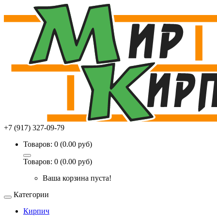
+7 (917) 327-09-79
Товаров: 0 (0.00 руб)
Товаров: 0 (0.00 руб)
Ваша корзина пуста!
Категории
Кирпич