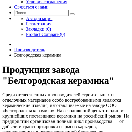
Условия соглашения
Связаться с нами
Авторизация
Регистрация
Закладки (0)
Product Compare (0)
Производитель
Белгородская керамика
Продукция завода
"Белгородская керамика"
Среди отечественных производителей строительных и
отделочных материалов особо востребованными являются
керамические изделия, изготавливаемые на заводе ООО
«Белгородская керамика». На сегодняшний день это один из
крупнейших поставщиков керамики на российский рынок. На
предприятии организован полный цикл производства — от
добычи и транспортировки сырья из карьеров,
расположенных в непосредственной близости, до