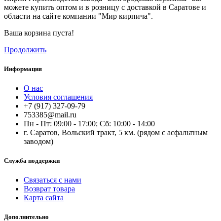
можете купить оптом и в розницу с доставкой в Саратове и
области на сайте компании "Мир кирпича".
Ваша корзина пуста!
Продолжить
Информация
О нас
Условия соглашения
+7 (917) 327-09-79
753385@mail.ru
Пн - Пт: 09:00 - 17:00; Сб: 10:00 - 14:00
г. Саратов, Вольский тракт, 5 км. (рядом с асфальтным
заводом)
Служба поддержки
Связаться с нами
Возврат товара
Карта сайта
Дополнительно