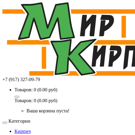
+7 (917) 327-09-79
Товаров: 0 (0.00 руб)
Товаров: 0 (0.00 руб)
Ваша корзина пуста!
Категории
Кирпич