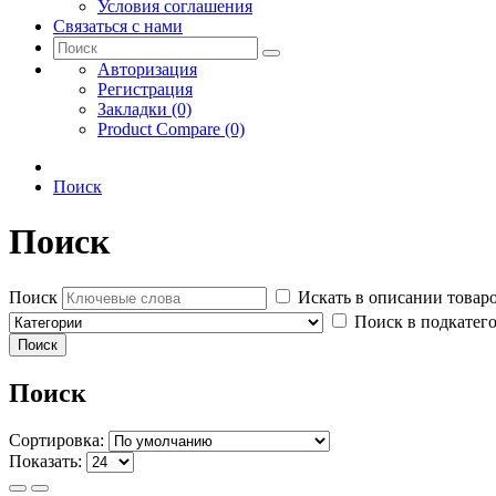
Условия соглашения
Связаться с нами
Авторизация
Регистрация
Закладки (0)
Product Compare (0)
Поиск
Поиск
Поиск
Искать в описании товар
Поиск в подкатег
Поиск
Сортировка:
Показать: