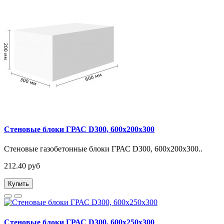
Стеновые блоки ГРАС D300, 600x200x300
Стеновые газобетонные блоки ГРАС D300, 600x200x300..
212.40 руб
Купить
Стеновые блоки ГРАС D300, 600x250x300