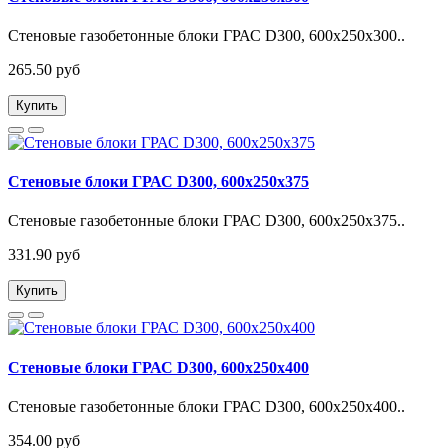
Стеновые газобетонные блоки ГРАС D300, 600x250x300..
265.50 руб
Купить
Стеновые блоки ГРАС D300, 600x250x375
Стеновые газобетонные блоки ГРАС D300, 600x250x375..
331.90 руб
Купить
Стеновые блоки ГРАС D300, 600x250x400
Стеновые газобетонные блоки ГРАС D300, 600x250x400..
354.00 руб