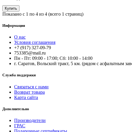
Купить
Показано с 1 по 4 из 4 (всего 1 страниц)
Информация
О нас
Условия соглашения
+7 (917) 327-09-79
753385@mail.ru
Пн - Пт: 09:00 - 17:00; Сб: 10:00 - 14:00
г. Саратов, Вольский тракт, 5 км. (рядом с асфальтным за
Служба поддержки
Связаться с нами
Возврат товара
Карта сайта
Дополнительно
Производители
ГРАС
Подарочные сертификаты