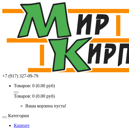
+7 (917) 327-09-79
Товаров: 0 (0.00 руб)
Товаров: 0 (0.00 руб)
Ваша корзина пуста!
Категории
Кирпич