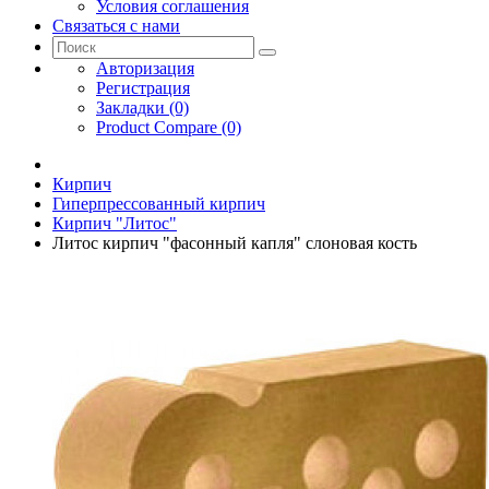
Условия соглашения
Связаться с нами
Авторизация
Регистрация
Закладки (0)
Product Compare (0)
Кирпич
Гиперпрессованный кирпич
Кирпич "Литос"
Литос кирпич "фасонный капля" слоновая кость