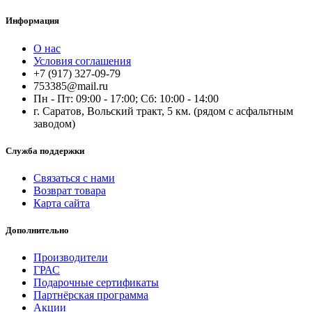
Информация
О нас
Условия соглашения
+7 (917) 327-09-79
753385@mail.ru
Пн - Пт: 09:00 - 17:00; Сб: 10:00 - 14:00
г. Саратов, Вольский тракт, 5 км. (рядом с асфальтным
заводом)
Служба поддержки
Связаться с нами
Возврат товара
Карта сайта
Дополнительно
Производители
ГРАС
Подарочные сертификаты
Партнёрская программа
Акции