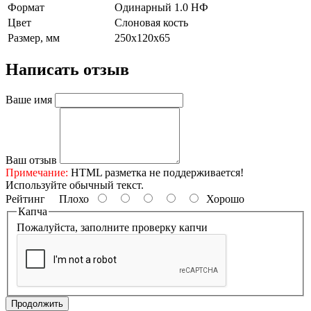
Формат
Одинарный 1.0 НФ
Цвет
Слоновая кость
Размер, мм
250х120х65
Написать отзыв
Ваше имя
Ваш отзыв
Примечание:
HTML разметка не поддерживается!
Используйте обычный текст.
Рейтинг
Плохо
Хорошо
Капча
Пожалуйста, заполните проверку капчи
Продолжить