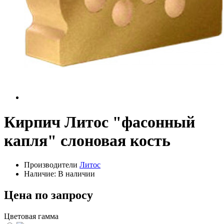
Кирпич Литос "фасонный
капля" слоновая кость
Производители
Литос
Наличие: В наличии
Цена по запросу
Цветовая гамма