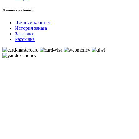
Личный кабинет
Личный кабинет
История заказа
Закладки
Рассылка