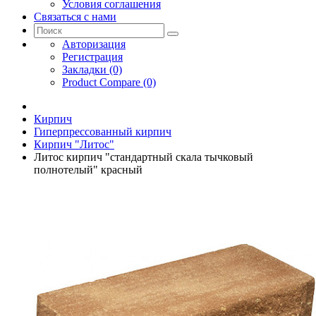
Условия соглашения
Связаться с нами
Авторизация
Регистрация
Закладки (0)
Product Compare (0)
Кирпич
Гиперпрессованный кирпич
Кирпич "Литос"
Литос кирпич "стандартный скала тычковый
полнотелый" красный