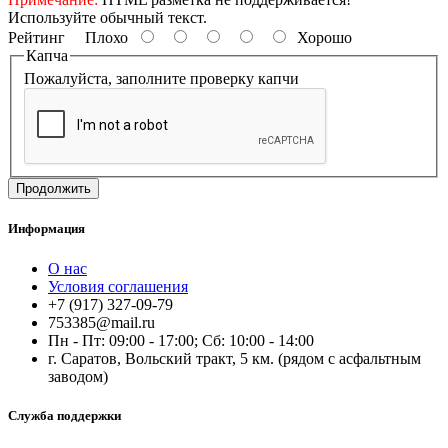
Используйте обычный текст.
Рейтинг
Плохо
Хорошо
Капча
Пожалуйста, заполните проверку капчи
Продолжить
Информация
О нас
Условия соглашения
+7 (917) 327-09-79
753385@mail.ru
Пн - Пт: 09:00 - 17:00; Сб: 10:00 - 14:00
г. Саратов, Вольский тракт, 5 км. (рядом с асфальтным
заводом)
Служба поддержки