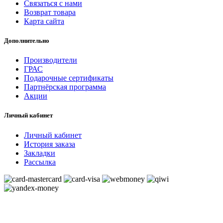
Связаться с нами
Возврат товара
Карта сайта
Дополнительно
Производители
ГРАС
Подарочные сертификаты
Партнёрская программа
Акции
Личный кабинет
Личный кабинет
История заказа
Закладки
Рассылка