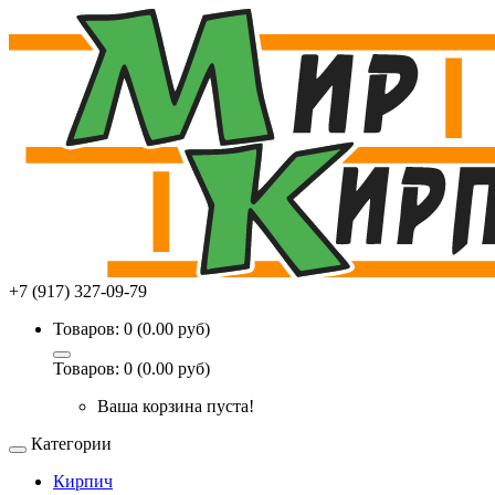
+7 (917) 327-09-79
Товаров: 0 (0.00 руб)
Товаров: 0 (0.00 руб)
Ваша корзина пуста!
Категории
Кирпич