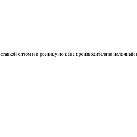
тавкой оптом и в розницу по цене производителя за наличный 