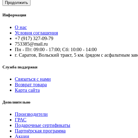
Продолжить
Информация
О нас
Условия соглашения
+7 (917) 327-09-79
753385@mail.ru
Пн - Пт: 09:00 - 17:00; Сб: 10:00 - 14:00
г. Саратов, Вольский тракт, 5 км. (рядом с асфальтным за
Служба поддержки
Связаться с нами
Возврат товара
Карта сайта
Дополнительно
Производители
ГРАС
Подарочные сертификаты
Партнёрская программа
Акции