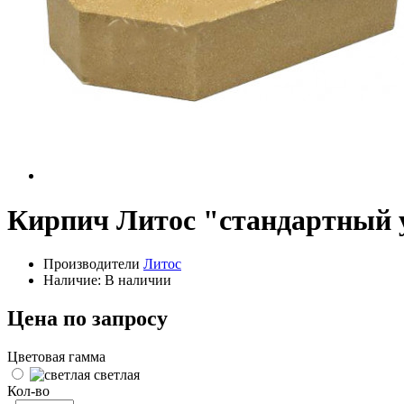
Кирпич Литос "стандартный 
Производители
Литос
Наличие: В наличии
Цена по запросу
Цветовая гамма
светлая
Кол-во