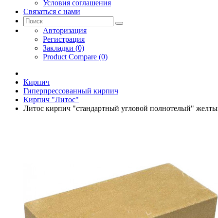
Условия соглашения
Связаться с нами
Авторизация
Регистрация
Закладки (0)
Product Compare (0)
Кирпич
Гиперпрессованный кирпич
Кирпич "Литос"
Литос кирпич "стандартный угловой полнотелый" желт