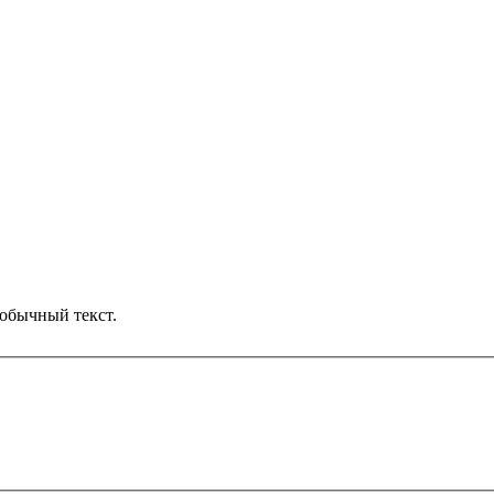
обычный текст.