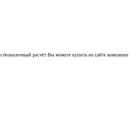
и безналичный расчёт Вы можете купить на сайте компании