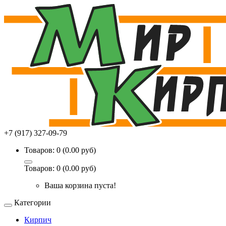
+7 (917) 327-09-79
Товаров: 0 (0.00 руб)
Товаров: 0 (0.00 руб)
Ваша корзина пуста!
Категории
Кирпич