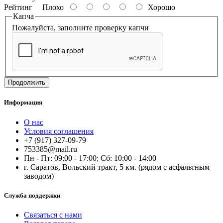
Рейтинг
Плохо
Хорошо
Капча
Пожалуйста, заполните проверку капчи
Продолжить
Информация
О нас
Условия соглашения
+7 (917) 327-09-79
753385@mail.ru
Пн - Пт: 09:00 - 17:00; Сб: 10:00 - 14:00
г. Саратов, Вольский тракт, 5 км. (рядом с асфальтным
заводом)
Служба поддержки
Связаться с нами