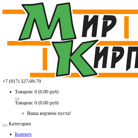
+7 (917) 327-09-79
Товаров: 0 (0.00 руб)
Товаров: 0 (0.00 руб)
Ваша корзина пуста!
Категории
Кирпич