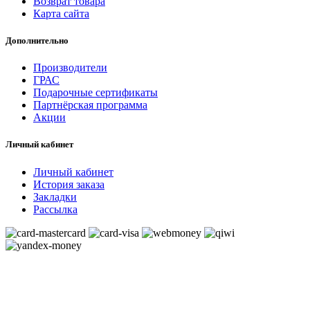
Возврат товара
Карта сайта
Дополнительно
Производители
ГРАС
Подарочные сертификаты
Партнёрская программа
Акции
Личный кабинет
Личный кабинет
История заказа
Закладки
Рассылка