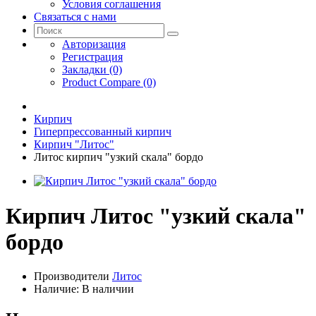
Условия соглашения
Связаться с нами
Авторизация
Регистрация
Закладки (0)
Product Compare (0)
Кирпич
Гиперпрессованный кирпич
Кирпич "Литос"
Литос кирпич "узкий скала" бордо
Кирпич Литос "узкий скала"
бордо
Производители
Литос
Наличие: В наличии