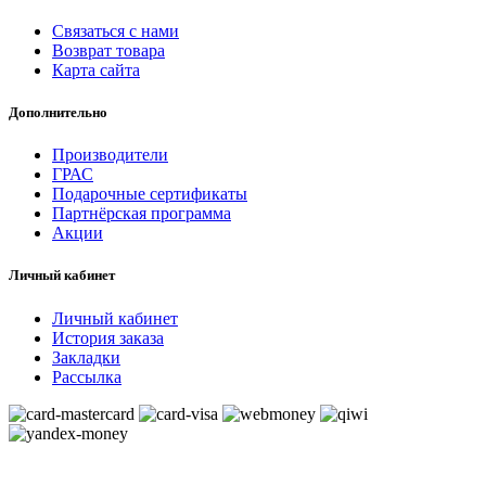
Связаться с нами
Возврат товара
Карта сайта
Дополнительно
Производители
ГРАС
Подарочные сертификаты
Партнёрская программа
Акции
Личный кабинет
Личный кабинет
История заказа
Закладки
Рассылка