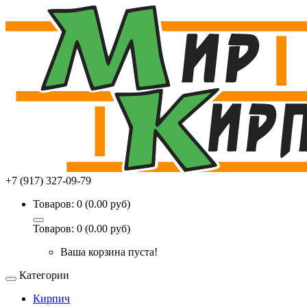
+7 (917) 327-09-79
Товаров: 0 (0.00 руб)
Товаров: 0 (0.00 руб)
Ваша корзина пуста!
Категории
Кирпич