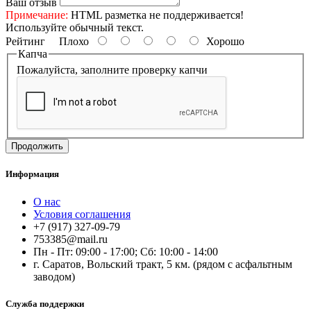
Ваш отзыв
Примечание:
HTML разметка не поддерживается!
Используйте обычный текст.
Рейтинг
Плохо
Хорошо
Капча
Пожалуйста, заполните проверку капчи
Продолжить
Информация
О нас
Условия соглашения
+7 (917) 327-09-79
753385@mail.ru
Пн - Пт: 09:00 - 17:00; Сб: 10:00 - 14:00
г. Саратов, Вольский тракт, 5 км. (рядом с асфальтным
заводом)
Служба поддержки