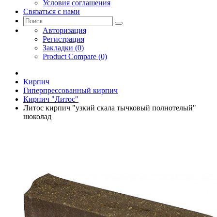
Условия соглашения
Связаться с нами
Авторизация
Регистрация
Закладки (0)
Product Compare (0)
Кирпич
Гиперпрессованный кирпич
Кирпич "Литос"
Литос кирпич "узкий скала тычковый полнотелый"
шоколад