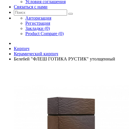
Условия соглашения
Связаться с нами
Авторизация
Регистрация
Закладки (0)
Product Compare (0)
Кирпич
Керамический кирпич
Белебей "ФЛЕШ ГОТИКА РУСТИК" утолщенный