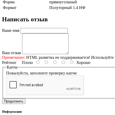
Форма
прямоугольный
Формат
Полуторный 1.4 НФ
Написать отзыв
Ваше имя
Ваш отзыв
Примечание:
HTML разметка не поддерживается! Используйте 
Рейтинг
Плохо
Хорошо
Капча
Пожалуйста, заполните проверку капчи
Продолжить
Информация