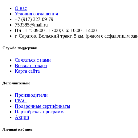
О нас
Условия соглашения
+7 (917) 327-09-79
753385@mail.ru
Пн - Пт: 09:00 - 17:00; Сб: 10:00 - 14:00
г. Саратов, Вольский тракт, 5 км. (рядом с асфальтным за
Служба поддержки
Связаться с нами
Возврат товара
Карта сайта
Дополнительно
Производители
ГРАС
Подарочные сертификаты
Партнёрская программа
Акции
Личный кабинет