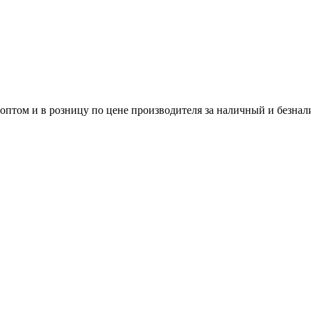
м и в розницу по цене производителя за наличный и безнали