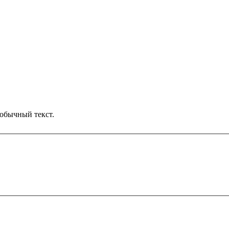
обычный текст.