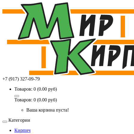
+7 (917) 327-09-79
Товаров: 0 (0.00 руб)
Товаров: 0 (0.00 руб)
Ваша корзина пуста!
Категории
Кирпич