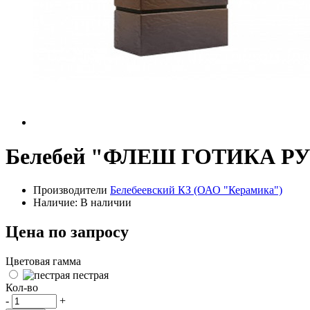
Белебей "ФЛЕШ ГОТИКА РУ
Производители
Белебеевский КЗ (ОАО "Керамика")
Наличие: В наличии
Цена по запросу
Цветовая гамма
пестрая
Кол-во
-
+