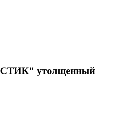
СТИК" утолщенный