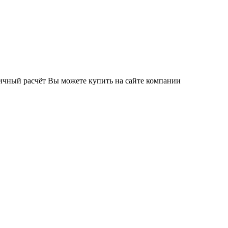
чный расчёт Вы можете купить на сайте компании