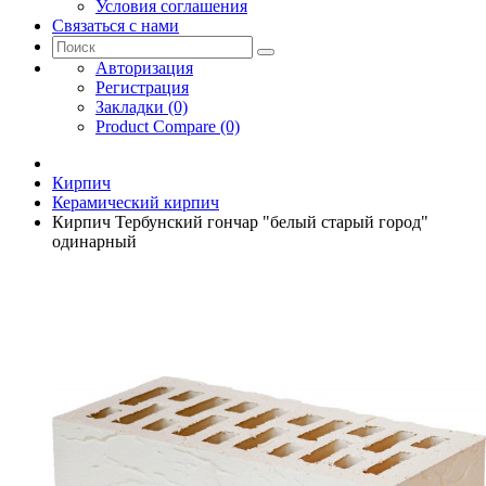
Условия соглашения
Связаться с нами
Авторизация
Регистрация
Закладки (0)
Product Compare (0)
Кирпич
Керамический кирпич
Кирпич Тербунский гончар "белый старый город"
одинарный