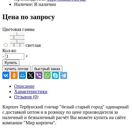
Наличие: В наличии
Цена по запросу
Цветовая гамма
светлая
Кол-во
-
+
Купить
купить оптом
быстрый заказ
Описание
Характеристики
Отзывов (0)
Кирпич Тербунский гончар "белый старый город" одинарный
с доставкой оптом и в розницу по цене производителя за
наличный и безналичный расчёт Вы можете купить на сайте
компании "Мир кирпича".