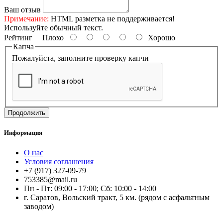
Ваш отзыв
Примечание:
HTML разметка не поддерживается!
Используйте обычный текст.
Рейтинг
Плохо
Хорошо
Капча
Пожалуйста, заполните проверку капчи
Продолжить
Информация
О нас
Условия соглашения
+7 (917) 327-09-79
753385@mail.ru
Пн - Пт: 09:00 - 17:00; Сб: 10:00 - 14:00
г. Саратов, Вольский тракт, 5 км. (рядом с асфальтным
заводом)