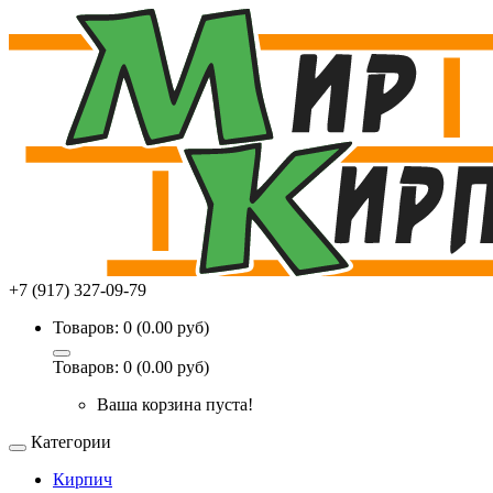
+7 (917) 327-09-79
Товаров: 0 (0.00 руб)
Товаров: 0 (0.00 руб)
Ваша корзина пуста!
Категории
Кирпич