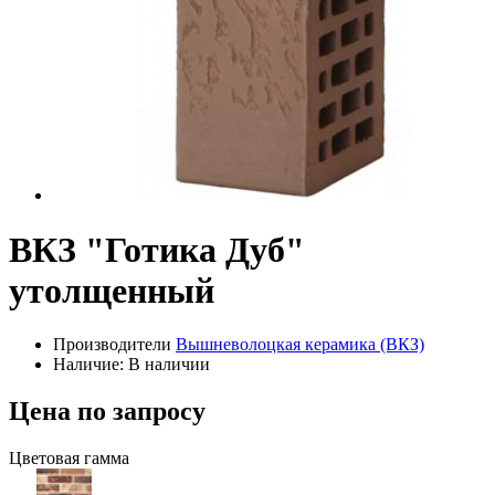
ВКЗ "Готика Дуб"
утолщенный
Производители
Вышневолоцкая керамика (ВКЗ)
Наличие: В наличии
Цена по запросу
Цветовая гамма