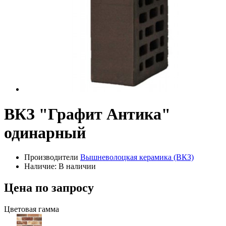
ВКЗ "Графит Антика"
одинарный
Производители
Вышневолоцкая керамика (ВКЗ)
Наличие: В наличии
Цена по запросу
Цветовая гамма