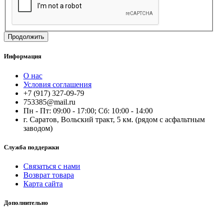
Продолжить
Информация
О нас
Условия соглашения
+7 (917) 327-09-79
753385@mail.ru
Пн - Пт: 09:00 - 17:00; Сб: 10:00 - 14:00
г. Саратов, Вольский тракт, 5 км. (рядом с асфальтным
заводом)
Служба поддержки
Связаться с нами
Возврат товара
Карта сайта
Дополнительно