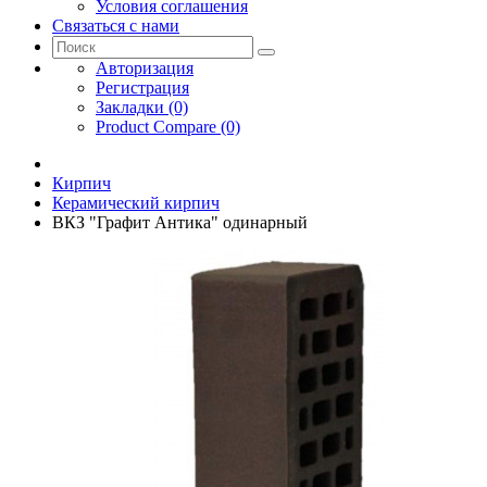
Условия соглашения
Связаться с нами
Авторизация
Регистрация
Закладки (0)
Product Compare (0)
Кирпич
Керамический кирпич
ВКЗ "Графит Антика" одинарный