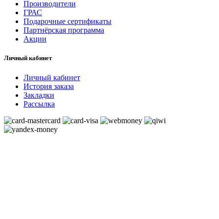
Производители
ГРАС
Подарочные сертификаты
Партнёрская программа
Акции
Личный кабинет
Личный кабинет
История заказа
Закладки
Рассылка