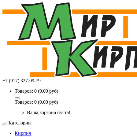
+7 (917) 327-09-79
Товаров: 0 (0.00 руб)
Товаров: 0 (0.00 руб)
Ваша корзина пуста!
Категории
Кирпич