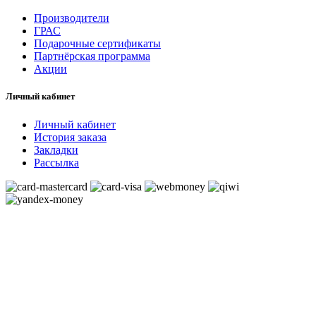
Производители
ГРАС
Подарочные сертификаты
Партнёрская программа
Акции
Личный кабинет
Личный кабинет
История заказа
Закладки
Рассылка