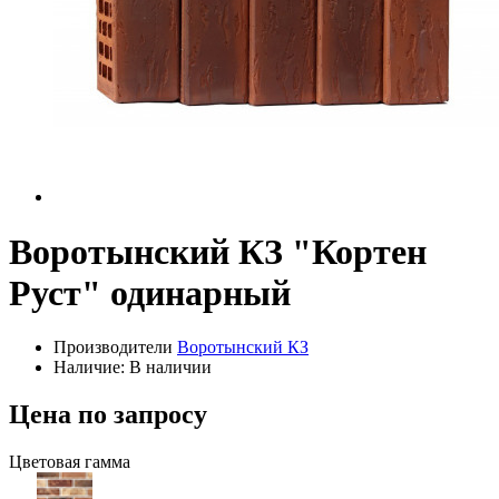
Воротынский КЗ "Кортен
Руст" одинарный
Производители
Воротынский КЗ
Наличие: В наличии
Цена по запросу
Цветовая гамма