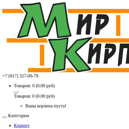
+7 (917) 327-09-79
Товаров: 0 (0.00 руб)
Товаров: 0 (0.00 руб)
Ваша корзина пуста!
Категории
Кирпич