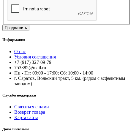
Продолжить
Информация
О нас
Условия соглашения
+7 (917) 327-09-79
753385@mail.ru
Пн - Пт: 09:00 - 17:00; Сб: 10:00 - 14:00
г. Саратов, Вольский тракт, 5 км. (рядом с асфальтным
заводом)
Служба поддержки
Связаться с нами
Возврат товара
Карта сайта
Дополнительно