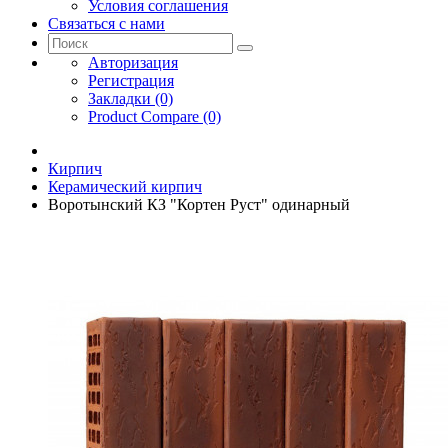
Условия соглашения
Связаться с нами
Авторизация
Регистрация
Закладки (0)
Product Compare (0)
Кирпич
Керамический кирпич
Воротынский КЗ "Кортен Руст" одинарный