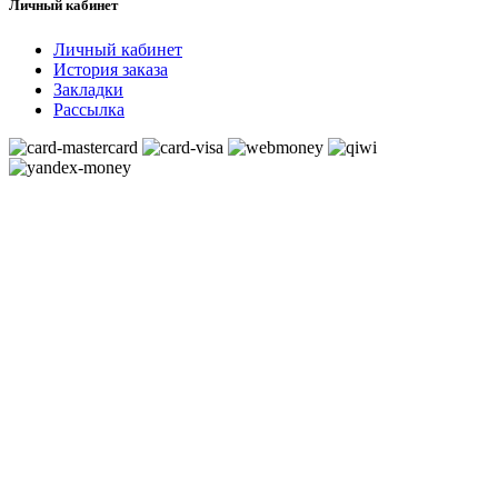
Личный кабинет
Личный кабинет
История заказа
Закладки
Рассылка