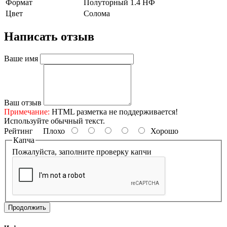
Формат
Полуторный 1.4 НФ
Цвет
Солома
Написать отзыв
Ваше имя
Ваш отзыв
Примечание:
HTML разметка не поддерживается!
Используйте обычный текст.
Рейтинг
Плохо
Хорошо
Капча
Пожалуйста, заполните проверку капчи
Продолжить