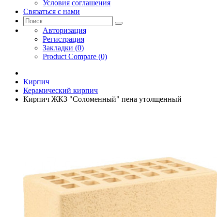
Условия соглашения
Связаться с нами
Авторизация
Регистрация
Закладки (0)
Product Compare (0)
Кирпич
Керамический кирпич
Кирпич ЖКЗ "Соломенный" пена утолщенный