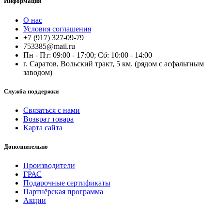
Информация
О нас
Условия соглашения
+7 (917) 327-09-79
753385@mail.ru
Пн - Пт: 09:00 - 17:00; Сб: 10:00 - 14:00
г. Саратов, Вольский тракт, 5 км. (рядом с асфальтным
заводом)
Служба поддержки
Связаться с нами
Возврат товара
Карта сайта
Дополнительно
Производители
ГРАС
Подарочные сертификаты
Партнёрская программа
Акции