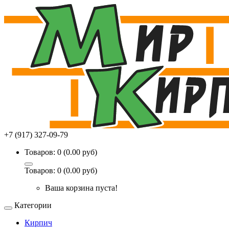
+7 (917) 327-09-79
Товаров: 0 (0.00 руб)
Товаров: 0 (0.00 руб)
Ваша корзина пуста!
Категории
Кирпич