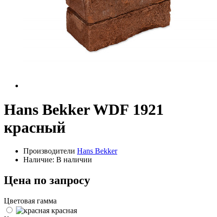
Hans Bekker WDF 1921
красный
Производители
Hans Bekker
Наличие: В наличии
Цена по запросу
Цветовая гамма
красная