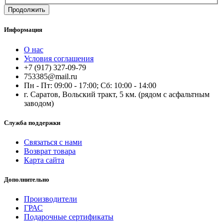
Продолжить
Информация
О нас
Условия соглашения
+7 (917) 327-09-79
753385@mail.ru
Пн - Пт: 09:00 - 17:00; Сб: 10:00 - 14:00
г. Саратов, Вольский тракт, 5 км. (рядом с асфальтным
заводом)
Служба поддержки
Связаться с нами
Возврат товара
Карта сайта
Дополнительно
Производители
ГРАС
Подарочные сертификаты