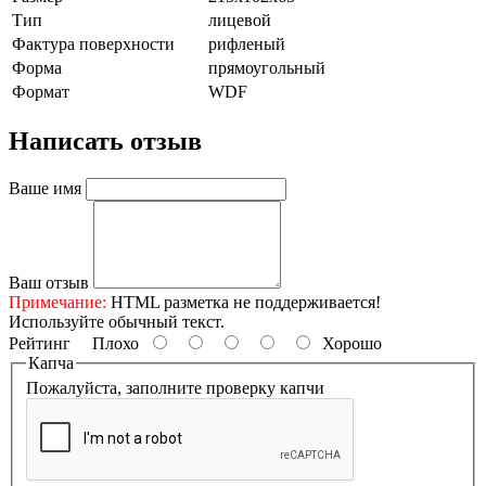
Тип
лицевой
Фактура поверхности
рифленый
Форма
прямоугольный
Формат
WDF
Написать отзыв
Ваше имя
Ваш отзыв
Примечание:
HTML разметка не поддерживается!
Используйте обычный текст.
Рейтинг
Плохо
Хорошо
Капча
Пожалуйста, заполните проверку капчи