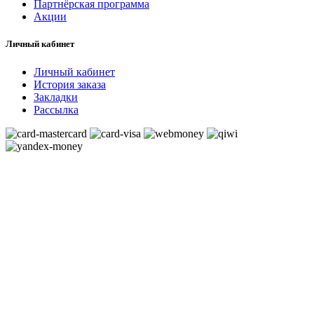
Партнёрская программа
Акции
Личный кабинет
Личный кабинет
История заказа
Закладки
Рассылка