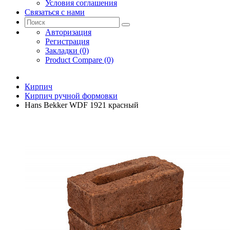
Условия соглашения
Связаться с нами
Авторизация
Регистрация
Закладки (0)
Product Compare (0)
Кирпич
Кирпич ручной формовки
Hans Bekker WDF 1921 красный