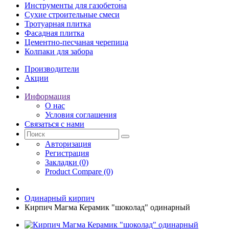
Инструменты для газобетона
Сухие строительные смеси
Тротуарная плитка
Фасадная плитка
Цементно-песчаная черепица
Колпаки для забора
Производители
Акции
Информация
О нас
Условия соглашения
Связаться с нами
Авторизация
Регистрация
Закладки (0)
Product Compare (0)
Одинарный кирпич
Кирпич Магма Керамик "шоколад" одинарный