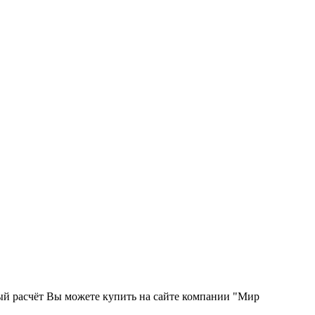
ый расчёт Вы можете купить на сайте компании "Мир