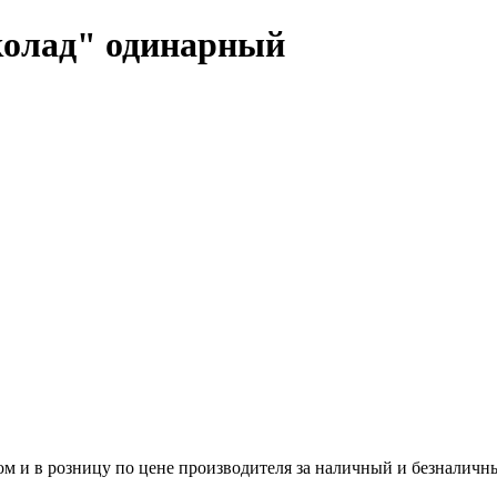
олад" одинарный
м и в розницу по цене производителя за наличный и безналичн