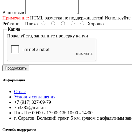
Ваш отзыв
Примечание:
HTML разметка не поддерживается! Используйте 
Рейтинг
Плохо
Хорошо
Капча
Пожалуйста, заполните проверку капчи
Продолжить
Информация
О нас
Условия соглашения
+7 (917) 327-09-79
753385@mail.ru
Пн - Пт: 09:00 - 17:00; Сб: 10:00 - 14:00
г. Саратов, Вольский тракт, 5 км. (рядом с асфальтным за
Служба поддержки