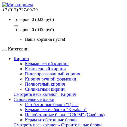
+7 (917) 327-09-79
Товаров: 0 (0.00 руб)
Товаров: 0 (0.00 руб)
Ваша корзина пуста!
Категории
Кирпич
Керамический кирпич
Клинкерный кирпич
Гиперпрессованный кирпич
Кирпич ручной формовки
Полнотелый кирпич
Силикатный кирпич
Смотреть весь каталог - Кирпич
Строительные блоки
Газобетонные блоки "Грас"
Керамические блоки "Kerakam"
Пенобетонные блоки "СЗСМ" (Сарблок)
Керамзитобетонные блоки
Смотреть весь каталог - Строительные блоки