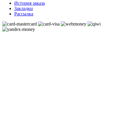
История заказа
Закладки
Рассылка