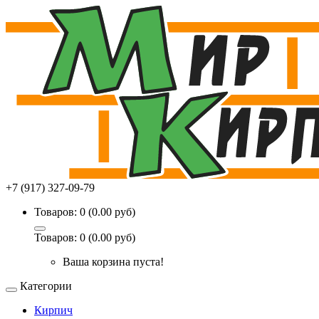
+7 (917) 327-09-79
Товаров: 0 (0.00 руб)
Товаров: 0 (0.00 руб)
Ваша корзина пуста!
Категории
Кирпич