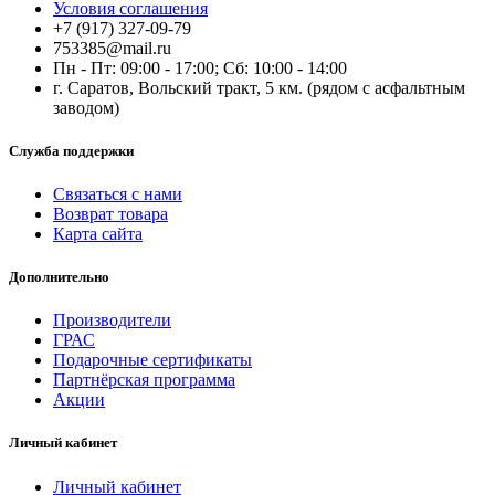
Условия соглашения
+7 (917) 327-09-79
753385@mail.ru
Пн - Пт: 09:00 - 17:00; Сб: 10:00 - 14:00
г. Саратов, Вольский тракт, 5 км. (рядом с асфальтным
заводом)
Служба поддержки
Связаться с нами
Возврат товара
Карта сайта
Дополнительно
Производители
ГРАС
Подарочные сертификаты
Партнёрская программа
Акции
Личный кабинет
Личный кабинет