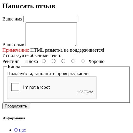
Написать отзыв
Ваше имя
Ваш отзыв
Примечание:
HTML разметка не поддерживается!
Используйте обычный текст.
Рейтинг
Плохо
Хорошо
Капча
Пожалуйста, заполните проверку капчи
Продолжить
Информация
О нас