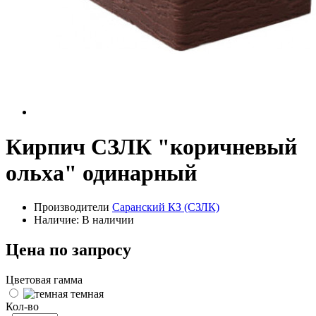
Кирпич СЗЛК "коричневый
ольха" одинарный
Производители
Саранский КЗ (СЗЛК)
Наличие: В наличии
Цена по запросу
Цветовая гамма
темная
Кол-во