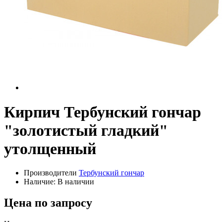
Кирпич Тербунский гончар
"золотистый гладкий"
утолщенный
Производители
Тербунский гончар
Наличие: В наличии
Цена по запросу