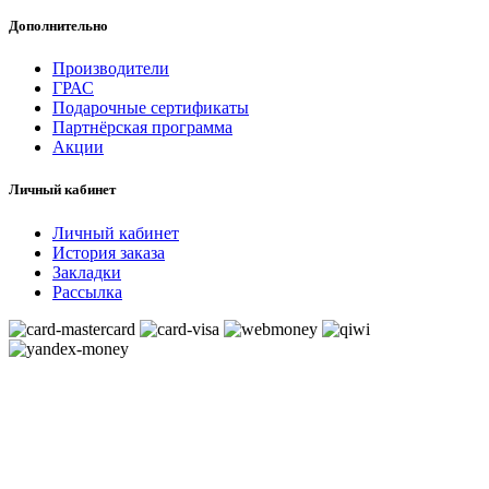
Дополнительно
Производители
ГРАС
Подарочные сертификаты
Партнёрская программа
Акции
Личный кабинет
Личный кабинет
История заказа
Закладки
Рассылка