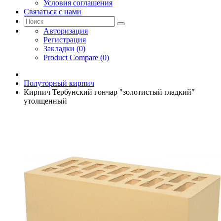
Условия соглашения
Связаться с нами
Авторизация
Регистрация
Закладки (0)
Product Compare (0)
Полуторный кирпич
Кирпич Тербунский гончар "золотистый гладкий"
утолщенный