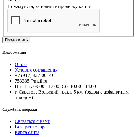
Пожалуйста, заполните проверку капчи
Продолжить
Информация
О нас
Условия соглашения
+7 (917) 327-09-79
753385@mail.ru
Пн - Пт: 09:00 - 17:00; Сб: 10:00 - 14:00
г. Саратов, Вольский тракт, 5 км. (рядом с асфальтным
заводом)
Служба поддержки
Связаться с нами
Возврат товара
Карта сайта