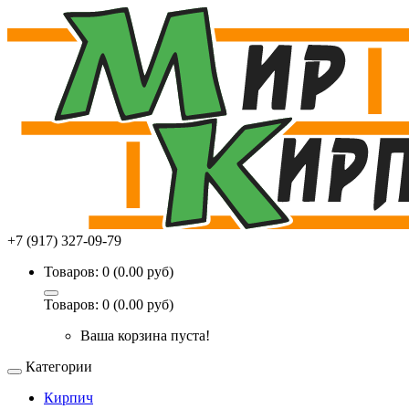
+7 (917) 327-09-79
Товаров: 0 (0.00 руб)
Товаров: 0 (0.00 руб)
Ваша корзина пуста!
Категории
Кирпич