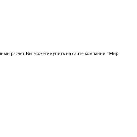
чный расчёт Вы можете купить на сайте компании "Мир