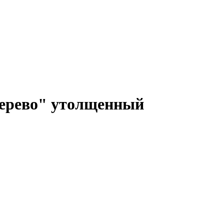
ерево" утолщенный