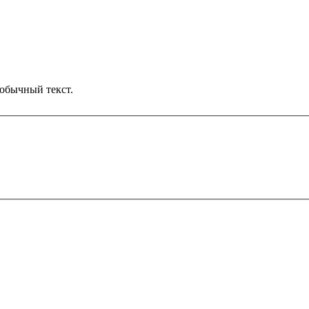
обычный текст.