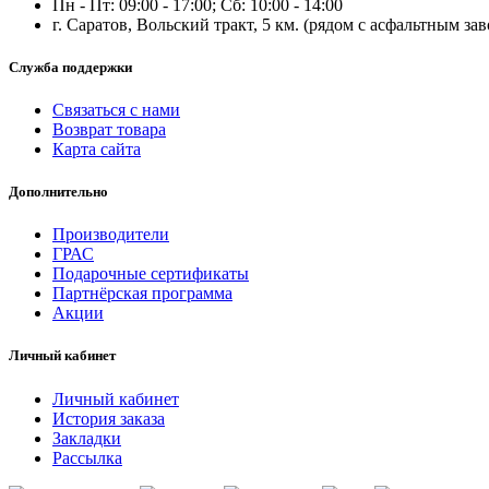
Пн - Пт: 09:00 - 17:00; Сб: 10:00 - 14:00
г. Саратов, Вольский тракт, 5 км. (рядом с асфальтным за
Служба поддержки
Связаться с нами
Возврат товара
Карта сайта
Дополнительно
Производители
ГРАС
Подарочные сертификаты
Партнёрская программа
Акции
Личный кабинет
Личный кабинет
История заказа
Закладки
Рассылка