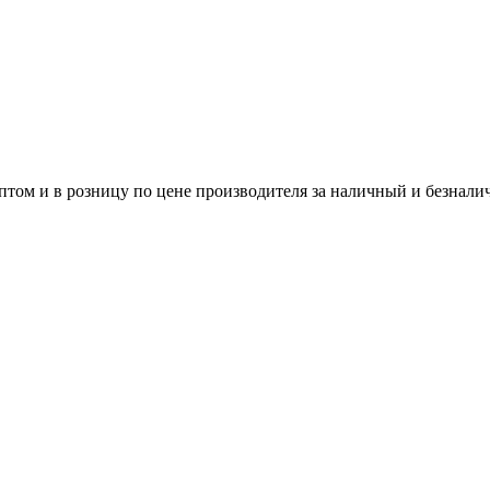
том и в розницу по цене производителя за наличный и безнали