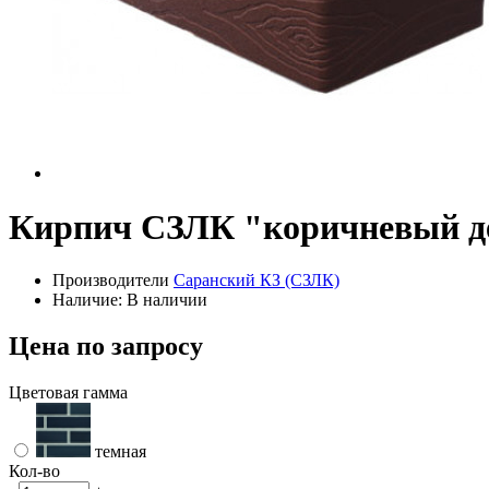
Кирпич СЗЛК "коричневый д
Производители
Саранский КЗ (СЗЛК)
Наличие: В наличии
Цена по запросу
Цветовая гамма
темная
Кол-во