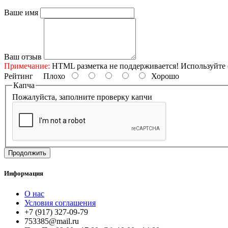
Ваше имя
Ваш отзыв
Примечание:
HTML разметка не поддерживается! Используйте 
Рейтинг
Плохо
Хорошо
Капча
Пожалуйста, заполните проверку капчи
Продолжить
Информация
О нас
Условия соглашения
+7 (917) 327-09-79
753385@mail.ru