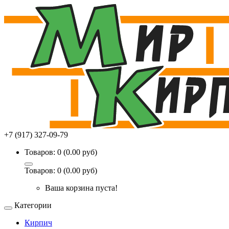
+7 (917) 327-09-79
Товаров: 0 (0.00 руб)
Товаров: 0 (0.00 руб)
Ваша корзина пуста!
Категории
Кирпич