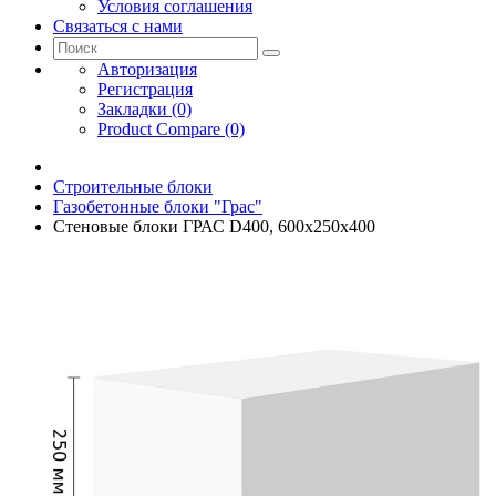
Условия соглашения
Связаться с нами
Авторизация
Регистрация
Закладки (0)
Product Compare (0)
Строительные блоки
Газобетонные блоки "Грас"
Стеновые блоки ГРАС D400, 600x250x400