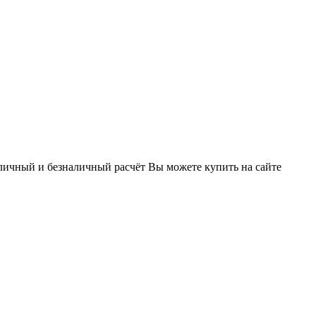
аличный и безналичный расчёт Вы можете купить на сайте