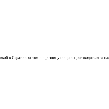
вкой в Саратове оптом и в розницу по цене производителя за н