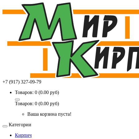
+7 (917) 327-09-79
Товаров: 0 (0.00 руб)
Товаров: 0 (0.00 руб)
Ваша корзина пуста!
Категории
Кирпич