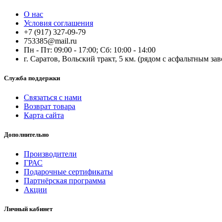
О нас
Условия соглашения
+7 (917) 327-09-79
753385@mail.ru
Пн - Пт: 09:00 - 17:00; Сб: 10:00 - 14:00
г. Саратов, Вольский тракт, 5 км. (рядом с асфальтным за
Служба поддержки
Связаться с нами
Возврат товара
Карта сайта
Дополнительно
Производители
ГРАС
Подарочные сертификаты
Партнёрская программа
Акции
Личный кабинет