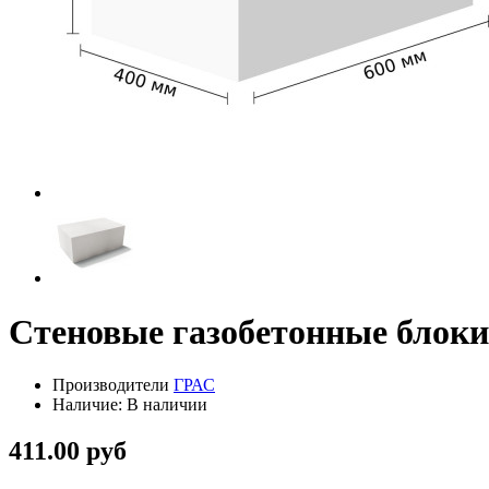
Стеновые газобетонные блоки
Производители
ГРАС
Наличие: В наличии
411.00 руб