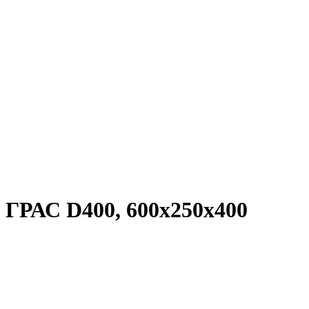
 ГРАС D400, 600x250x400