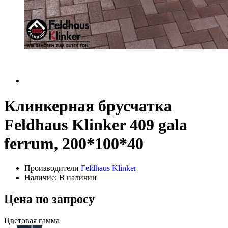
Клинкерная брусчатка
Feldhaus Klinker 409 gala
ferrum, 200*100*40
Производители
Feldhaus Klinker
Наличие: В наличии
Цена по запросу
Цветовая гамма