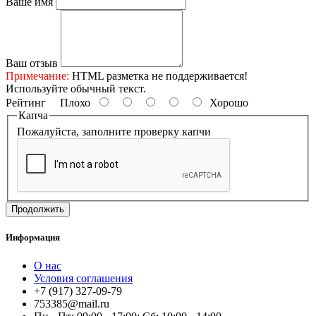
Ваше имя
Ваш отзыв
Примечание:
HTML разметка не поддерживается!
Используйте обычный текст.
Рейтинг
Плохо
Хорошо
Капча
Пожалуйста, заполните проверку капчи
Продолжить
Информация
О нас
Условия соглашения
+7 (917) 327-09-79
753385@mail.ru