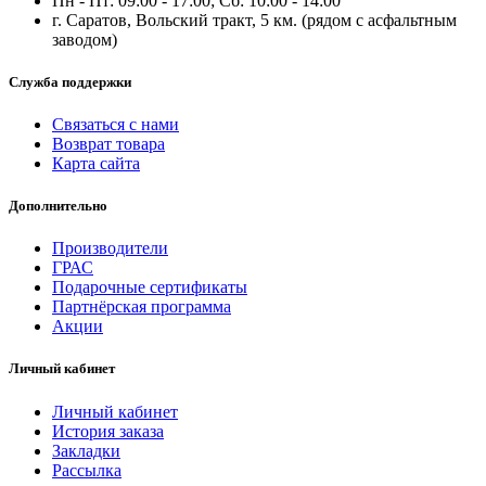
Пн - Пт: 09:00 - 17:00; Сб: 10:00 - 14:00
г. Саратов, Вольский тракт, 5 км. (рядом с асфальтным
заводом)
Служба поддержки
Связаться с нами
Возврат товара
Карта сайта
Дополнительно
Производители
ГРАС
Подарочные сертификаты
Партнёрская программа
Акции
Личный кабинет
Личный кабинет
История заказа
Закладки
Рассылка