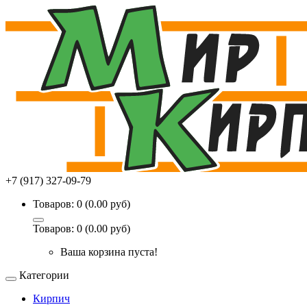
+7 (917) 327-09-79
Товаров: 0 (0.00 руб)
Товаров: 0 (0.00 руб)
Ваша корзина пуста!
Категории
Кирпич