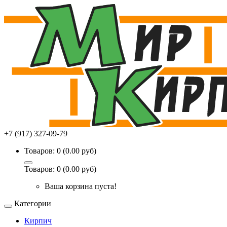
+7 (917) 327-09-79
Товаров: 0 (0.00 руб)
Товаров: 0 (0.00 руб)
Ваша корзина пуста!
Категории
Кирпич