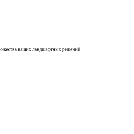
 множества ваших ландшафтных решений.