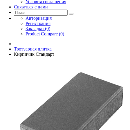
Условия соглашения
Связаться с нами
Авторизация
Регистрация
Закладки (0)
Product Compare (0)
Тротуарная плитка
Кирпичик Стандарт