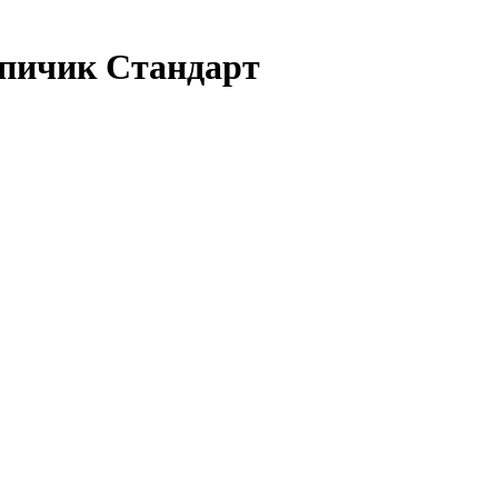
пичик Стандарт