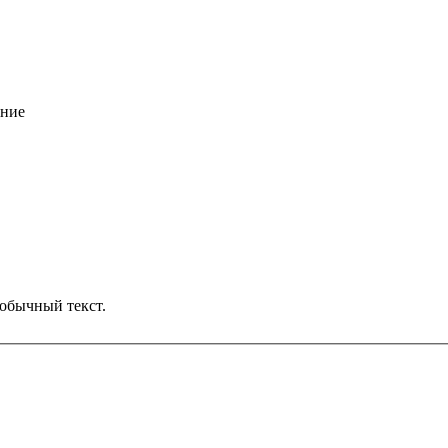
ание
обычный текст.