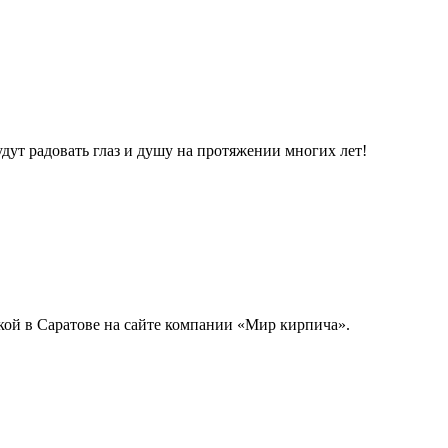
т радовать глаз и душу на протяжении многих лет!
кой в Саратове на сайте компании «Мир кирпича».